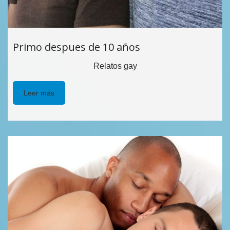
Primo despues de 10 años
Relatos gay
Leer más