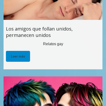
Los amigos que follan unidos,
permanecen unidos
Relatos gay
Leer más