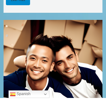
Spanish