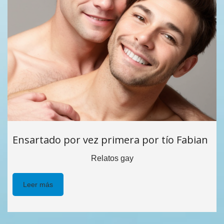
Ensartado por vez primera por tío Fabian
Relatos gay
Leer más