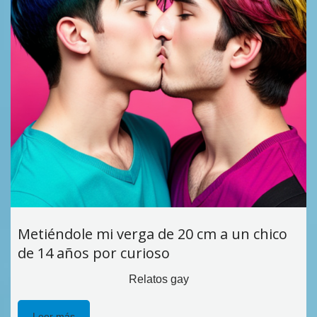
Metiéndole mi verga de 20 cm a un chico
de 14 años por curioso
Relatos gay
Leer más