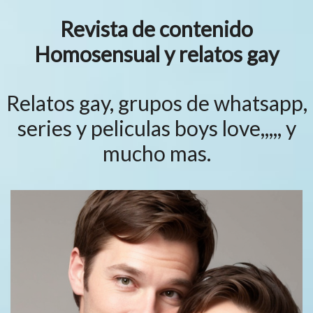
Revista de contenido
Homosensual y relatos gay
Relatos gay, grupos de whatsapp,
series y peliculas boys love,,,,, y
mucho mas.