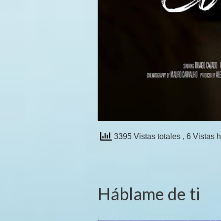
3395 Vistas totales
, 6 Vistas 
Háblame de ti