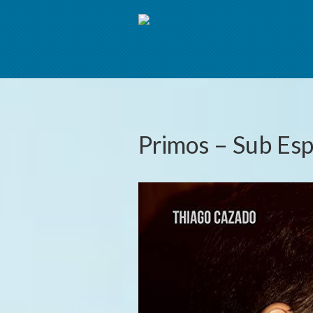
Primos – Sub Es