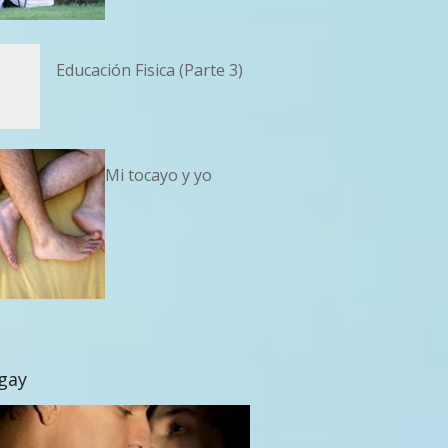
Educación Fisica (Parte 3)
Mi tocayo y yo
 gay