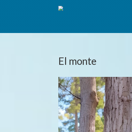
El monte