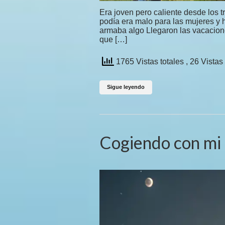
Era joven pero caliente desde los t
podía era malo para las mujeres y
armaba algo Llegaron las vacaciones
que […]
1765 Vistas totales
, 26 Vistas
Sigue leyendo
Cogiendo con mi 