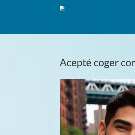
Acepté coger con