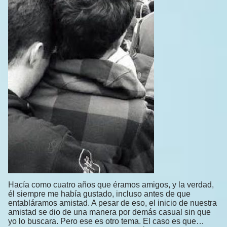
Hacía como cuatro años que éramos amigos, y la verdad,
él siempre me había gustado, incluso antes de que
entabláramos amistad. A pesar de eso, el inicio de nuestra
amistad se dio de una manera por demás casual sin que
yo lo buscara. Pero ese es otro tema. El caso es que…