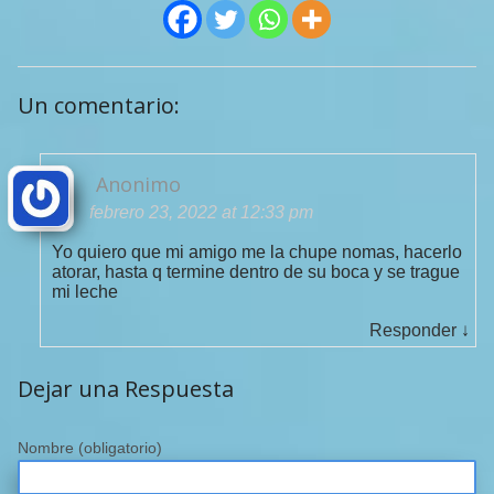
Un comentario:
Anonimo
febrero 23, 2022 at 12:33 pm
Yo quiero que mi amigo me la chupe nomas, hacerlo
atorar, hasta q termine dentro de su boca y se trague
mi leche
Responder
↓
Dejar una Respuesta
Nombre
(obligatorio)