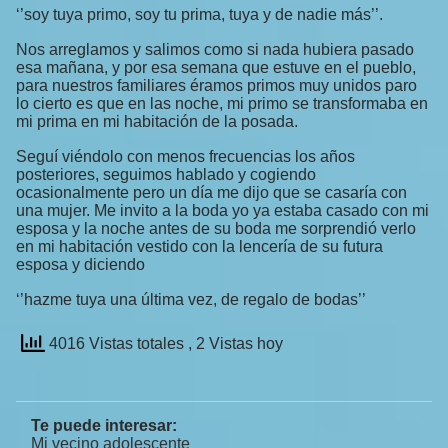
‘’soy tuya primo, soy tu prima, tuya y de nadie más’’.
Nos arreglamos y salimos como si nada hubiera pasado
esa mañana, y por esa semana que estuve en el pueblo,
para nuestros familiares éramos primos muy unidos paro
lo cierto es que en las noche, mi primo se transformaba en
mi prima en mi habitación de la posada.
Seguí viéndolo con menos frecuencias los años
posteriores, seguimos hablado y cogiendo
ocasionalmente pero un día me dijo que se casaría con
una mujer. Me invito a la boda yo ya estaba casado con mi
esposa y la noche antes de su boda me sorprendió verlo
en mi habitación vestido con la lencería de su futura
esposa y diciendo
‘’hazme tuya una última vez, de regalo de bodas’’
4016 Vistas totales
, 2 Vistas hoy
Te puede interesar:
Mi vecino adolescente