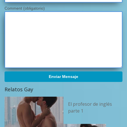
Comment (obligatorio)
Enviar Mensaje
Relatos Gay
El profesor de inglés
parte 1