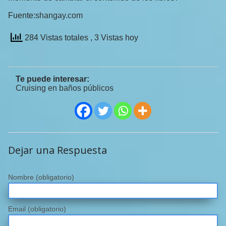
Fuente:
shangay.com
284 Vistas totales
, 3 Vistas hoy
Te puede interesar:
Cruising en baños públicos
Dejar una Respuesta
Nombre
(obligatorio)
Email
(obligatorio)