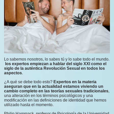
Lo sabemos nosotros, lo sabes tú y lo sabe todo el mundo.
los expertos empiezan a hablar del siglo XXI como el
siglo de la auténtica Revolución Sexual en todos los
aspectos
.
¿A qué se debe todo esto?
Expertos en la materia
aseguran que en la actualidad estamos viviendo un
cambio completo en las teorías sexuales tradicionales
,
una alteración en los términos psicológicos y una
modificación en las definiciones de identidad que hemos
utilizado hasta el momento.
Philip Hammack, profesor de Psicología de la Universidad