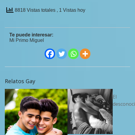
8818 Vistas totales
, 1 Vistas hoy
Te puede interesar:
Mi Primo Miguel
Relatos Gay
El
desconoc