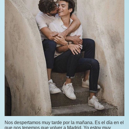
Nos despertamos muy tarde por la mañana. Es el día en el
que nos tenemos que volver a Madrid. Yo estoy muy