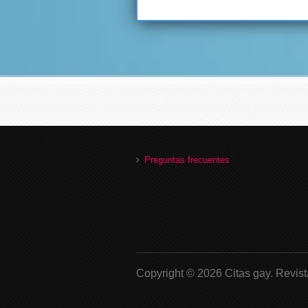
Preguntas frecuentes
Copyright © 2026 Citas gay.
Revist