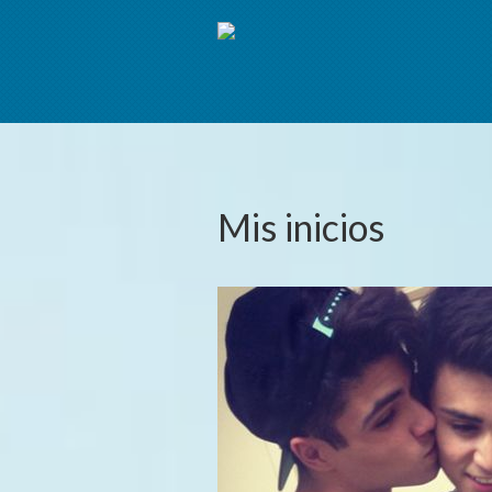
Mis inicios