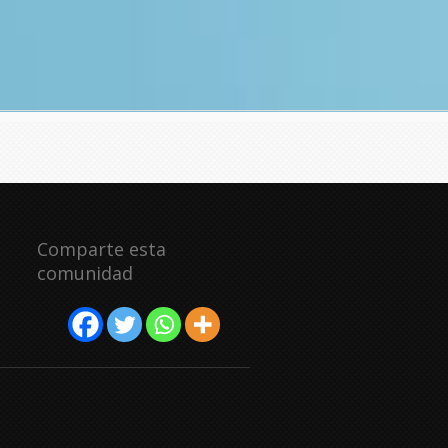
Comparte esta
comunidad