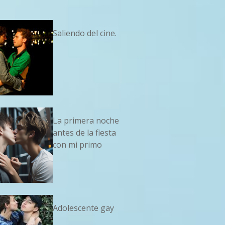
Saliendo del cine.
La primera noche
antes de la fiesta
con mi primo
Adolescente gay