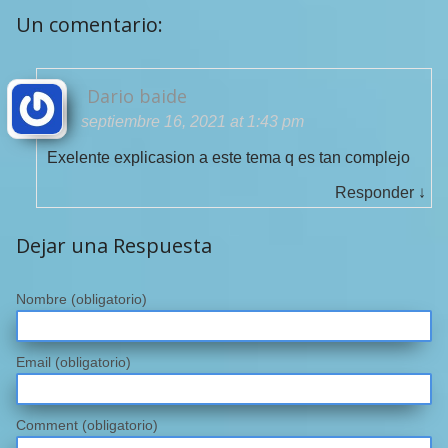
Un comentario:
Dario baide
septiembre 16, 2021 at 1:43 pm
Exelente explicasion a este tema q es tan complejo
Responder
↓
Dejar una Respuesta
Nombre
(obligatorio)
Email
(obligatorio)
Comment (obligatorio)