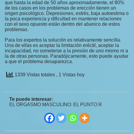
que hasta la edad de 50 años aproximadamente, el 80%
de los casos en los problemas de erección tienen un
origen psicológico. Depresiones, estrés, baja autoestima o
la poca experiencia y dificultad en mantener relaciones
con el sexo opuesto están dentro del abanico de estos
problemas.
Para los expertos la solución es relativamente sencilla.
Una de ellas es aceptar la limitación eréctil, aceptar la
incapacidad, no someterse a la presión de uno mismo ni a
la de otras personas. Paradójicamente, esto puede ayudar
a que el problema desaparezca.
1339 Vistas totales
, 1 Vistas hoy
Te puede interesar:
EL ORGASMO MASCULINO: EL PUNTO R