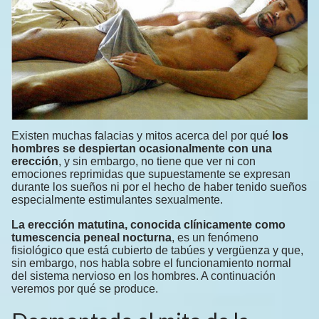
Existen muchas falacias y mitos acerca del por qué
los
hombres se despiertan ocasionalmente con una
erección
, y sin embargo, no tiene que ver ni con
emociones reprimidas que supuestamente se expresan
durante los sueños ni por el hecho de haber tenido sueños
especialmente estimulantes sexualmente.
La erección matutina, conocida clínicamente como
tumescencia peneal nocturna
, es un fenómeno
fisiológico que está cubierto de tabúes y vergüenza y que,
sin embargo, nos habla sobre el funcionamiento normal
del sistema nervioso en los hombres. A continuación
veremos por qué se produce.