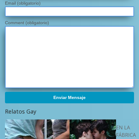
Email
(obligatorio)
Comment (obligatorio)
Enviar Mensaje
Relatos Gay
EN LA
FÁBRICA