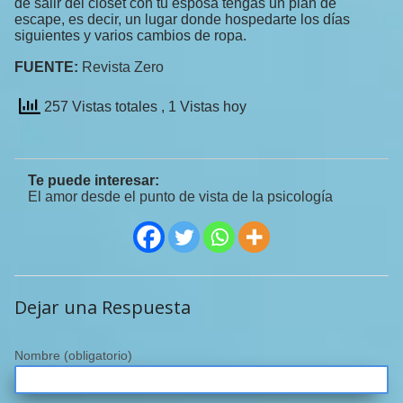
de salir del clóset con tu esposa tengas un plan de
escape, es decir, un lugar donde hospedarte los días
siguientes y varios cambios de ropa.
FUENTE:
Revista Zero
257 Vistas totales
, 1 Vistas hoy
Te puede interesar:
El amor desde el punto de vista de la psicología
Dejar una Respuesta
Nombre
(obligatorio)