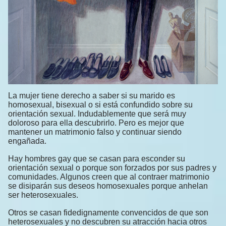
La mujer tiene derecho a saber si su marido es
homosexual, bisexual o si está confundido sobre su
orientación sexual. Indudablemente que será muy
doloroso para ella descubrirlo. Pero es mejor que
mantener un matrimonio falso y continuar siendo
engañada.
Hay hombres gay que se casan para esconder su
orientación sexual o porque son forzados por sus padres y
comunidades. Algunos creen que al contraer matrimonio
se disiparán sus deseos homosexuales porque anhelan
ser heterosexuales.
Otros se casan fidedignamente convencidos de que son
heterosexuales y no descubren su atracción hacia otros