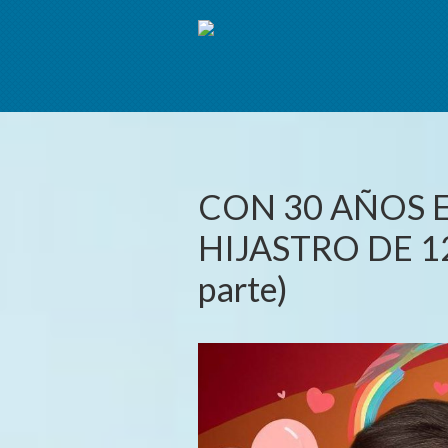
CON 30 AÑOS 
HIJASTRO DE 12
parte)