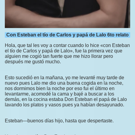
Con Esteban el tío de Carlos y papá de Lalo 6to relato
Hola, que tal les voy a contar cuando lo hice «con Esteban
el tío de Carlos y papá de Lalo», fue la primera vez que
alguien me cogió tan fuerte que me hizo llorar pero
después me gustó mucho.
Esto sucedió en la mañana, yo me levanté muy tarde de
nuevo pues Lalo me dio una buena cogida en la noche,
nos dormimos bien la noche por eso fui el último en
levantarme, acomodé la cama y bajé a buscar a los
demás, en la cocina estaba Don Esteban el papá de Lalo
lavando los platos y vasos pues ya habían desayunado.
Esteban—buenos días hijo, hasta que despertaste.