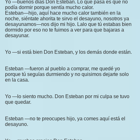
Yo —buenos días Don Esteban. Lo que pasa es que no
podía dormir porque sentía mucho calor.
Esteban—hijo, aquí hace mucho calor también en la
noche, siéntate ahorita te sirvo el desayuno, nosotros ya
desayunamos—nos dijo mi hijo. Lalo que tú estabas bien
dormido por eso no te fuimos a ver para que bajaras a
desayunar.
Yo —si está bien Don Esteban, y los demás donde están.
Esteban —fueron al pueblo a comprar, me quedé yo
porque tú seguías durmiendo y no quisimos dejarte solo
en la casa.
Yo —lo siento mucho. Don Esteban por mi culpa se tuvo
que quedar.
Esteban —no te preocupes hijo, ya comes aquí está el
desayuno.