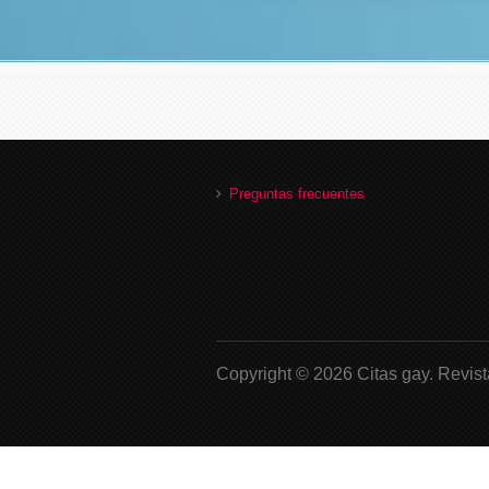
Preguntas frecuentes
Copyright © 2026 Citas gay.
Revist