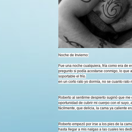
Noche de Invierno:
Fue una noche cualquiera, fría como era de e
pregunto si podía acostarse conmigo, lo que a
soportable el frío.
en un corto rato yo dormía, no se cuanto rato 
Roberto al sentirme despierto sugirió que me 
oportunidad de cubrir mi cuerpo con el suyo
fácilmente, que delicia, la cama ya caliente e
Roberto empezó por irse a los pies de la ca
hasta llegar a mis nalgas a las cuales les de