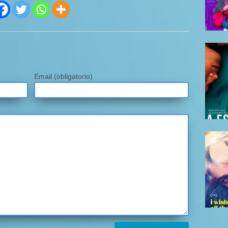
Email
(obligatorio)