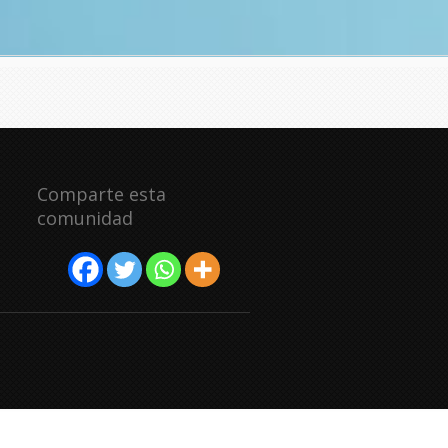
Comparte esta
comunidad