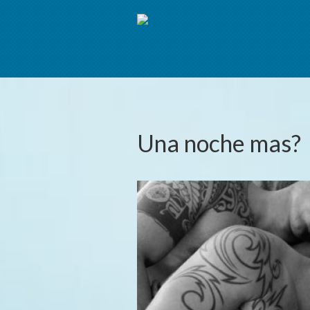
Una noche mas?