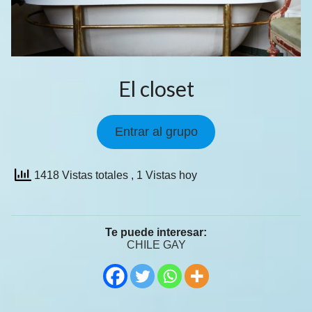
El closet
Entrar al grupo
1418 Vistas totales
, 1 Vistas hoy
Te puede interesar:
CHILE GAY