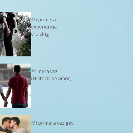
Mi primera
experiencia
cruising
Primera vez
(Historia de amor)
Mi primera vez gay