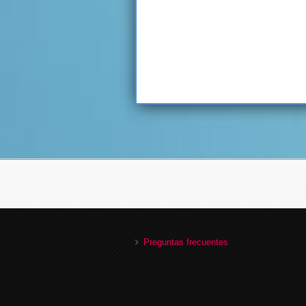
Preguntas frecuentes