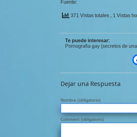
Fuente:
371 Vistas totales
, 1 Vistas h
Te puede interesar:
Pornografia gay (secretos de una
Dejar una Respuesta
Nombre
(obligatorio)
Comment (obligatorio)