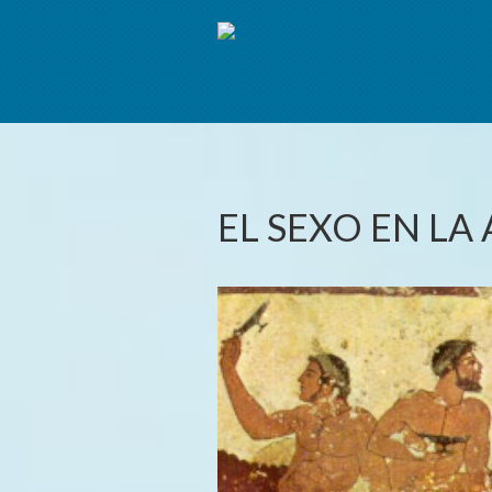
EL SEXO EN LA