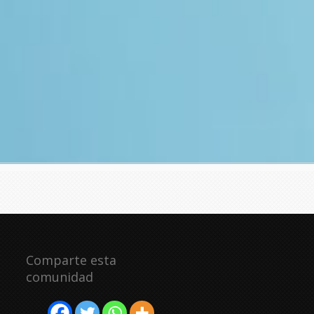
Comparte esta
comunidad