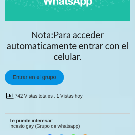
Nota:Para acceder
automaticamente entrar con el
celular.
Entrar en el grupo
742 Vistas totales
, 1 Vistas hoy
Te puede interesar:
Incesto gay (Grupo de whatsapp)