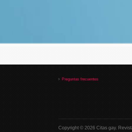
Preguntas frecuentes
Copyright © 2026 Citas gay.
Revist