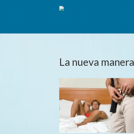
La nueva manera