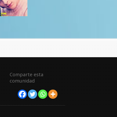
Comparte esta
comunidad