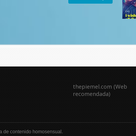
thepiemel.com (Web
recomendada)
a de contenido homosensual.