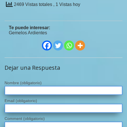
2469 Vistas totales
, 1 Vistas hoy
Te puede interesar:
Gemelos Ardientes
Dejar una Respuesta
Nombre
(obligatorio)
Email
(obligatorio)
Comment (obligatorio)