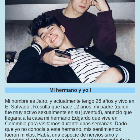
Mi hermano y yo I
Mi nombre es Jairo, y actualmente tengo 26 años y vivo en
El Salvador. Resulta que hace 12 años, mi padre (quien
fue muy activo sexualmente en su juventud), anunció que
llegaría a la casa mi hermano Edgardo que vive en
Colombia para visitarnos durante unas semanas. Dado
que yo no conocía a este hermano, mis sentimientos
fueron mixtos. Había una especie de nerviosismo y