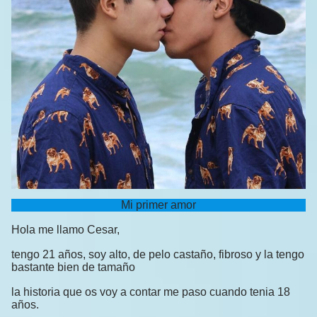
Mi primer amor
Hola me llamo Cesar,
tengo 21 años, soy alto, de pelo castaño, fibroso y la tengo
bastante bien de tamaño
la historia que os voy a contar me paso cuando tenia 18
años.