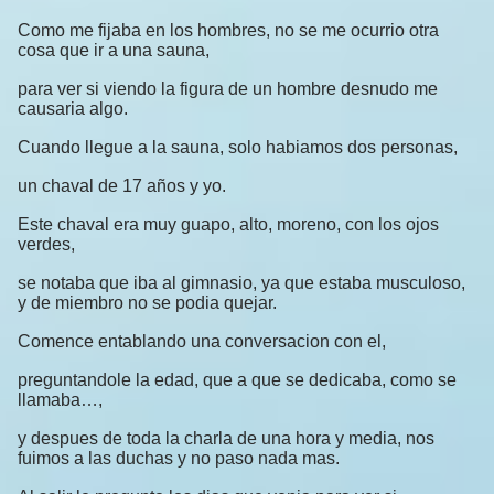
Como me fijaba en los hombres, no se me ocurrio otra
cosa que ir a una sauna,
para ver si viendo la figura de un hombre desnudo me
causaria algo.
Cuando llegue a la sauna, solo habiamos dos personas,
un chaval de 17 años y yo.
Este chaval era muy guapo, alto, moreno, con los ojos
verdes,
se notaba que iba al gimnasio, ya que estaba musculoso,
y de miembro no se podia quejar.
Comence entablando una conversacion con el,
preguntandole la edad, que a que se dedicaba, como se
llamaba…,
y despues de toda la charla de una hora y media, nos
fuimos a las duchas y no paso nada mas.