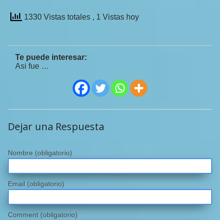
1330 Vistas totales
, 1 Vistas hoy
Te puede interesar:
Asi fue …
Dejar una Respuesta
Nombre
(obligatorio)
Email
(obligatorio)
Comment (obligatorio)