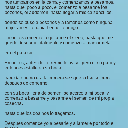
nos tumbamos en la cama y comenzamos a besarnos,
hasta que, poco a poco, el comenzo a besarme los
pezones, el abdomen, hasta llegar a mis calzoncillos,
donde se puso a besarlos y a lamerlos como ninguna
mujer antes lo habia hecho conmigo.
Entonces comenzo a quitarme el sleep, hasta que me
quede desnudo totalmente y comenzo a mamarmela
era el paraiso.
Entonces, antes de correrme le avise, pero el no paro y
entonces estalle en su boca,
parecia que no era la primera vez que lo hacia, pero
despues de correrme,
con su boca llena de semen, se acerco a mi boca, y
comenzo a besarme y pasarme el semen de mi propia
cosecha,
hasta que los dos nos lo tragamos.
Despues comence yo a besarle y a lamerle por todo el