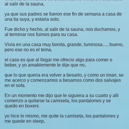
al salir de la sauna,
ya que sus padres se fueron ese fin de semana a casa de
una tia suya, y estaria solo.
Fue dicho y hecho, al salir de la sauna, nos duchamos, y
al terminar nos fuimos para su casa.
Vivia en una casa muy bonita, grande, luminosa…, bueno,
pero ese no es el tema,
el caso es que al llegar me ofrecio algo para comer o
beber, y yo amablemente le dije que no,
que lo que queria era volver a besarlo, y como un iman, se
me acerco y comenzamos a besarnos como dos salvajes
en el sofa.
En un momento me dijo que le siguiera a su cuarto y alli
comenzo a quitarse la camiseta, los pantalones y se
quedo en boxers
yo hice lo mismo, me quite la camiseta, los pantalones y
me quede en sleep,