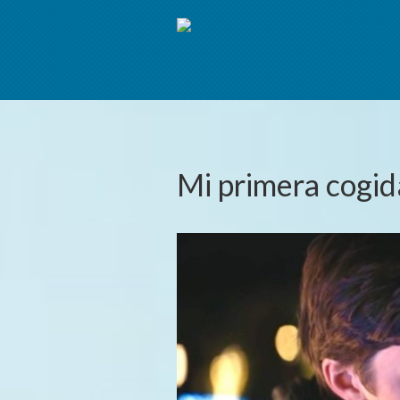
Mi primera cogid