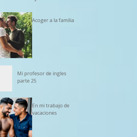
Acoger a la familia
Mi profesor de ingles
parte 25
En mi trabajo de
vacaciones