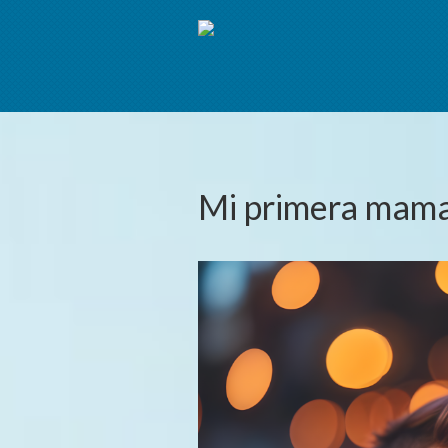
Mi primera mam