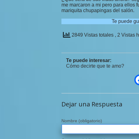
me marcaron a mi pero para ellos f
mariquita chupapingas del salón.
Te puede gu
2849 Vistas totales
, 2 Vistas 
Te puede interesar:
Cómo decirte que te amo?
Dejar una Respuesta
Nombre
(obligatorio)