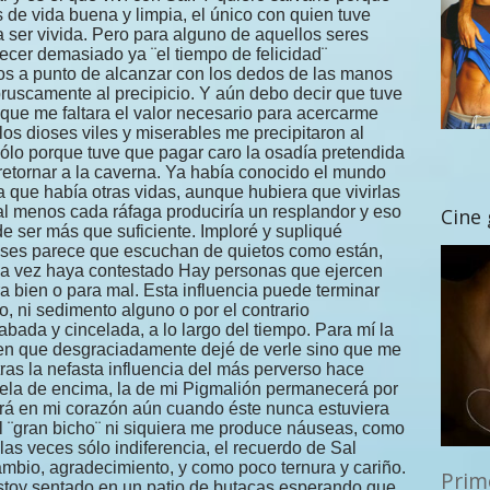
Cine
Prim