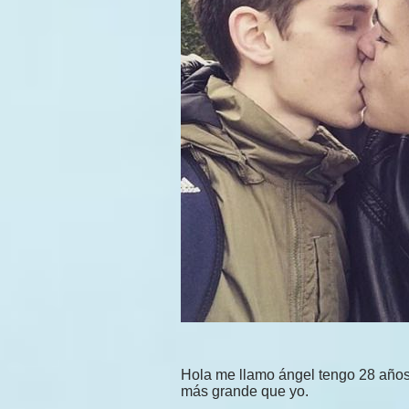
Hola me llamo ángel tengo 28 años
más grande que yo.