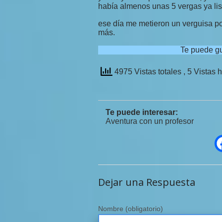
había almenos unas 5 vergas ya lis
ese día me metieron un verguisa por
más.
Te puede gu
4975 Vistas totales
, 5 Vistas 
Te puede interesar:
Aventura con un profesor
Dejar una Respuesta
Nombre
(obligatorio)