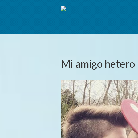
Mi amigo hetero