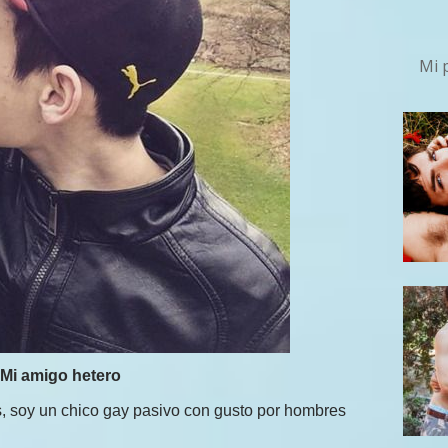
Mi 
Mi amigo hetero
, soy un chico gay pasivo con gusto por hombres