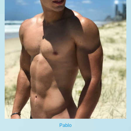
Pablo