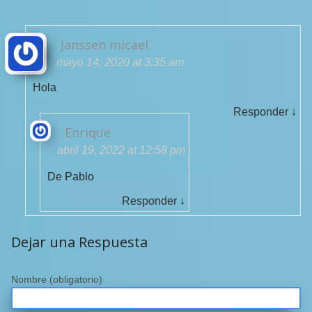
Janssen micael
mayo 14, 2020 at 3:35 am
Hola
Responder
↓
Enrique
abril 19, 2022 at 12:58 pm
De Pablo
Responder
↓
Dejar una Respuesta
Nombre
(obligatorio)