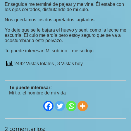
Enseguida me terminé de pajear y me vine. Él estaba con
los ojos cerrados, disfrutando de mi culo.
Nos quedamos los dos apretados, agitados.
Yo dejé que se le bajara el huevo y sentí como la leche me
escurría, El culo me ardía pero estoy seguro que se va a
acostumbrar a este polvazo.
Te puede interesar:
Mi sobrino…me sedujo…
2442 Vistas totales
, 3 Vistas hoy
Te puede interesar:
Mi tio, el hombre de mi vida
2 comentarios: