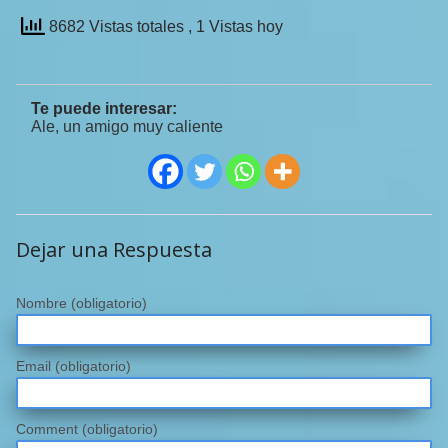
8682 Vistas totales
, 1 Vistas hoy
Te puede interesar:
Ale, un amigo muy caliente
Dejar una Respuesta
Nombre
(obligatorio)
Email
(obligatorio)
Comment (obligatorio)