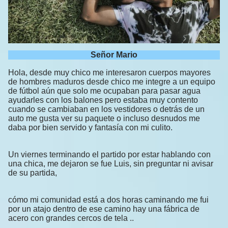
Señor Mario
Hola, desde muy chico me interesaron cuerpos mayores
de hombres maduros desde chico me integre a un equipo
de fútbol aún que solo me ocupaban para pasar agua
ayudarles con los balones pero estaba muy contento
cuando se cambiaban en los vestidores o detrás de un
auto me gusta ver su paquete o incluso desnudos me
daba por bien servido y fantasía con mi culito.
Un viernes terminando el partido por estar hablando con
una chica, me dejaron se fue Luis, sin preguntar ni avisar
de su partida,
cómo mi comunidad está a dos horas caminando me fui
por un atajo dentro de ese camino hay una fábrica de
acero con grandes cercos de tela ..