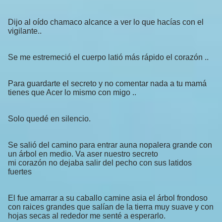
Dijo al oído chamaco alcance a ver lo que hacías con el
vigilante..
Se me estremeció el cuerpo latió más rápido el corazón ..
Para guardarte el secreto y no comentar nada a tu mamá
tienes que Acer lo mismo con migo ..
Solo quedé en silencio.
Se salió del camino para entrar auna nopalera grande con
un árbol en medio. Va aser nuestro secreto
mi corazón no dejaba salir del pecho con sus latidos
fuertes
El fue amarrar a su caballo camine asia el árbol frondoso
con raices grandes que salían de la tierra muy suave y con
hojas secas al rededor me senté a esperarlo.