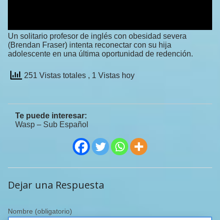
Un solitario profesor de inglés con obesidad severa
(Brendan Fraser) intenta reconectar con su hija
adolescente en una última oportunidad de redención.
251 Vistas totales
, 1 Vistas hoy
Te puede interesar:
Wasp – Sub Español
Dejar una Respuesta
Nombre
(obligatorio)