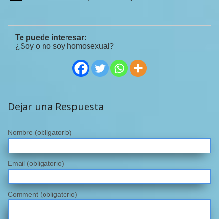
Te puede interesar:
¿Soy o no soy homosexual?
Dejar una Respuesta
Nombre
(obligatorio)
Email
(obligatorio)
Comment (obligatorio)