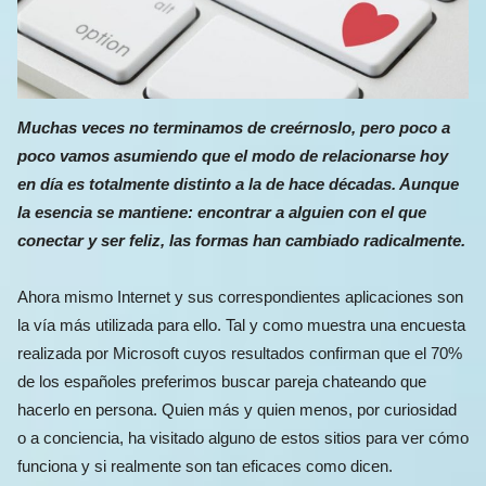
Muchas veces no terminamos de creérnoslo, pero poco a
poco vamos asumiendo que el modo de relacionarse hoy
en día es totalmente distinto a la de hace décadas. Aunque
la esencia se mantiene: encontrar a alguien con el que
conectar y ser feliz, las formas han cambiado radicalmente.
Ahora mismo Internet y sus correspondientes aplicaciones son
la vía más utilizada para ello. Tal y como muestra una encuesta
realizada por Microsoft cuyos resultados confirman que el 70%
de los españoles preferimos buscar pareja chateando que
hacerlo en persona. Quien más y quien menos, por curiosidad
o a conciencia, ha visitado alguno de estos sitios para ver cómo
funciona y si realmente son tan eficaces como dicen.