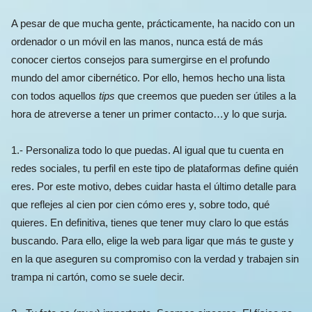
A pesar de que mucha gente, prácticamente, ha nacido con un
ordenador o un móvil en las manos, nunca está de más
conocer ciertos consejos para sumergirse en el profundo
mundo del amor cibernético. Por ello, hemos hecho una lista
con todos aquellos
tips
que creemos que pueden ser útiles a la
hora de atreverse a tener un primer contacto…y lo que surja.
1.- Personaliza todo lo que puedas. Al igual que tu cuenta en
redes sociales, tu perfil en este tipo de plataformas define quién
eres. Por este motivo, debes cuidar hasta el último detalle para
que reflejes al cien por cien cómo eres y, sobre todo, qué
quieres. En definitiva, tienes que tener muy claro lo que estás
buscando. Para ello, elige la web para ligar que más te guste y
en la que aseguren su compromiso con la verdad y trabajen sin
trampa ni cartón, como se suele decir.