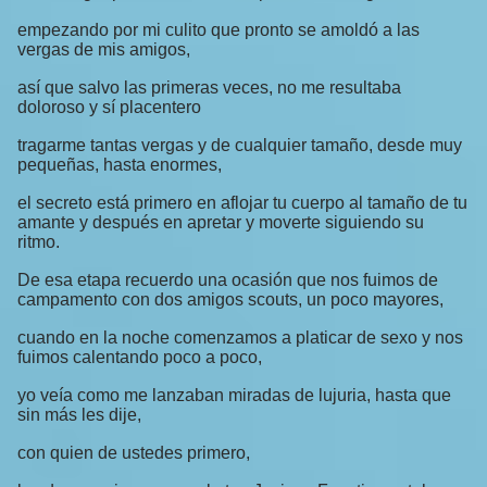
empezando por mi culito que pronto se amoldó a las
vergas de mis amigos,
así que salvo las primeras veces, no me resultaba
doloroso y sí placentero
tragarme tantas vergas y de cualquier tamaño, desde muy
pequeñas, hasta enormes,
el secreto está primero en aflojar tu cuerpo al tamaño de tu
amante y después en apretar y moverte siguiendo su
ritmo.
De esa etapa recuerdo una ocasión que nos fuimos de
campamento con dos amigos scouts, un poco mayores,
cuando en la noche comenzamos a platicar de sexo y nos
fuimos calentando poco a poco,
yo veía como me lanzaban miradas de lujuria, hasta que
sin más les dije,
con quien de ustedes primero,