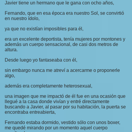
Javier tiene un hermano que le gana con ocho años,
Fernando, que en esa época era nuestro Sol, se convirtió
en nuestro ídolo,
ya que no existían imposibles para él,
era un excelente deportista, tenía mujeres por montones y
además un cuerpo sensacional, de casi dos metros de
altura.
Desde luego yo fantaseaba con él,
sin embargo nunca me atreví a acercarme o proponerle
algo,
además era completamente heterosexual,
una imagen que me impactó de él fue en una ocasión que
llegué a la casa donde vivían y entré directamente
buscando a Javier, al pasar por su habitación, la puerta se
encontraba entreabierta,
Fernando estaba dormido, vestido sólo con unos boxer,
me quedé mirando por un momento aquel cuerpo