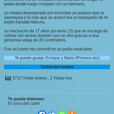
podía desde luego competir con su hermano,
yo estaba desesperado por encontrar un pedazo que se
asemejara y lo más que se acercó fue un trabajador de mi
padre llamado Marcos,
un muchacho de 17 años (yo tenía 13) que se encargó de
calmar mis ansias durante casi un año gracias a una
generosa verga de 20 centímetros.
Fue así como me convertí en un putito insaciable.
Te puede gustar:
Enrique y Mario (Primera vez)
Todos los relatos
5712 Vistas totales
, 2 Vistas hoy
Te puede interesar:
El chico del cable