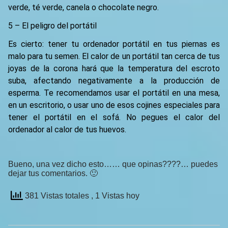
verde, té verde, canela o chocolate negro.
5 – El peligro del portátil
Es cierto: tener tu ordenador portátil en tus piernas es
malo para tu semen. El calor de un portátil tan cerca de tus
joyas de la corona hará que la temperatura del escroto
suba, afectando negativamente a la producción de
esperma. Te recomendamos usar el portátil en una mesa,
en un escritorio, o usar uno de esos cojines especiales para
tener el portátil en el sofá. No pegues el calor del
ordenador al calor de tus huevos.
Bueno, una vez dicho esto…… que opinas????… puedes
dejar tus comentarios. 🙂
381 Vistas totales
, 1 Vistas hoy