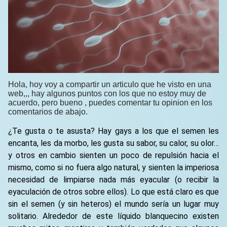
Hola, hoy voy a compartir un articulo que he visto en una
web,,, hay algunos puntos con los que no estoy muy de
acuerdo, pero bueno , puedes comentar tu opinion en los
comentarios de abajo.
¿Te gusta o te asusta? Hay gays a los que el semen les
encanta, les da morbo, les gusta su sabor, su calor, su olor…
y otros en cambio sienten un poco de repulsión hacia el
mismo, como si no fuera algo natural, y sienten la imperiosa
necesidad de limpiarse nada más eyacular (o recibir la
eyaculación de otros sobre ellos). Lo que está claro es que
sin el semen (y sin heteros) el mundo sería un lugar muy
solitario. Alrededor de este líquido blanquecino existen