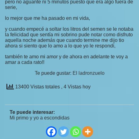
pero no aguante ni 5 minutos puesto que era algo fuera de
serie,
lo mejor que me ha pasado en mi vida,
y cuando empecé a soltar los litros del semen se le notaba
la felicidad que sentía mi sobrino pude notar como disfruto
aquella noche además que cuando termine me dijo tio
ahora si siento que lo amo a lo que yo le respondí,
también te amo mi amor y de ahora en adelante te voy a
amar a cada rato!!
Te puede gustar:
El ladronzuelo
13400 Vistas totales
, 4 Vistas hoy
Te puede interesar:
Mi primo y yo a escondidas