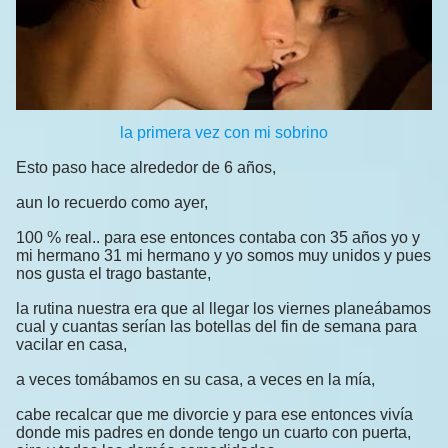
la primera vez con mi sobrino
Esto paso hace alrededor de 6 años,
aun lo recuerdo como ayer,
100 % real.. para ese entonces contaba con 35 años yo y
mi hermano 31 mi hermano y yo somos muy unidos y pues
nos gusta el trago bastante,
la rutina nuestra era que al llegar los viernes planeábamos
cual y cuantas serían las botellas del fin de semana para
vacilar en casa,
a veces tomábamos en su casa, a veces en la mía,
cabe recalcar que me divorcie y para ese entonces vivía
donde mis padres en donde tengo un cuarto con puerta,