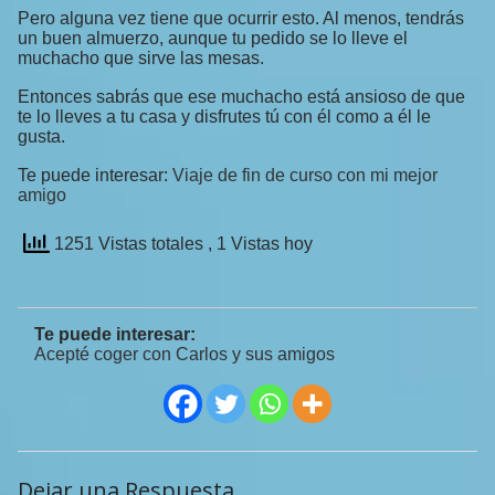
Pero alguna vez tiene que ocurrir esto. Al menos, tendrás
un buen almuerzo, aunque tu pedido se lo lleve el
muchacho que sirve las mesas.
Entonces sabrás que ese muchacho está ansioso de que
te lo lleves a tu casa y disfrutes tú con él como a él le
gusta.
Te puede interesar:
Viaje de fin de curso con mi mejor
amigo
1251 Vistas totales
, 1 Vistas hoy
Te puede interesar:
Acepté coger con Carlos y sus amigos
Dejar una Respuesta