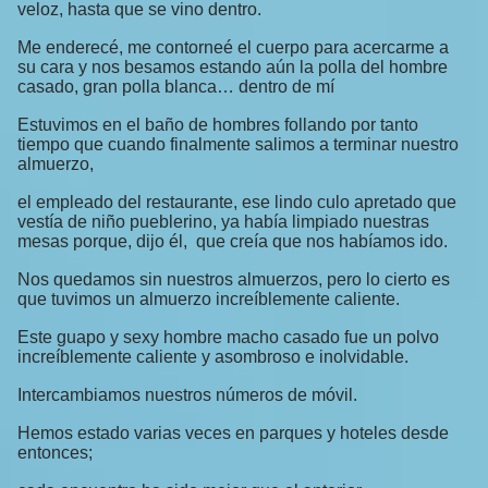
veloz, hasta que se vino dentro.
Me enderecé, me contorneé el cuerpo para acercarme a
su cara y nos besamos estando aún la polla del hombre
casado, gran polla blanca… dentro de mí
Estuvimos en el baño de hombres follando por tanto
tiempo que cuando finalmente salimos a terminar nuestro
almuerzo,
el empleado del restaurante, ese lindo culo apretado que
vestía de niño pueblerino, ya había limpiado nuestras
mesas porque, dijo él, que creía que nos habíamos ido.
Nos quedamos sin nuestros almuerzos, pero lo cierto es
que tuvimos un almuerzo increíblemente caliente.
Este guapo y sexy hombre macho casado fue un polvo
increíblemente caliente y asombroso e inolvidable.
Intercambiamos nuestros números de móvil.
Hemos estado varias veces en parques y hoteles desde
entonces;