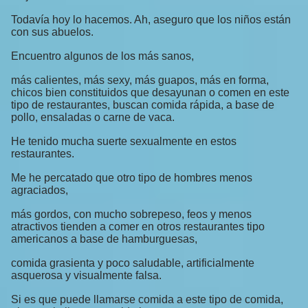
Todavía hoy lo hacemos. Ah, aseguro que los niños están
con sus abuelos.
Encuentro algunos de los más sanos,
más calientes, más sexy, más guapos, más en forma,
chicos bien constituidos que desayunan o comen en este
tipo de restaurantes, buscan comida rápida, a base de
pollo, ensaladas o carne de vaca.
He tenido mucha suerte sexualmente en estos
restaurantes.
Me he percatado que otro tipo de hombres menos
agraciados,
más gordos, con mucho sobrepeso, feos y menos
atractivos tienden a comer en otros restaurantes tipo
americanos a base de hamburguesas,
comida grasienta y poco saludable, artificialmente
asquerosa y visualmente falsa.
Si es que puede llamarse comida a este tipo de comida,