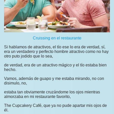
Cruissing en el restaurante
Si hablamos de atractivos, el tío ese lo era de verdad, sí,
era un verdadero y perfecto hombre atractivo como no hay
otro puto jodido que lo sea,
de verdad, era de un atractivo mágico y el tío estaba bien
hecho.
Vamos, además de guapo y me estaba mirando, no con
disimulo, no,
estaba tan obviamente cruzándome los ojos mientras
almorzaba en mi restaurante favorito,
The Cupcakery Café, que ya no pude apartar mis ojos de
él.