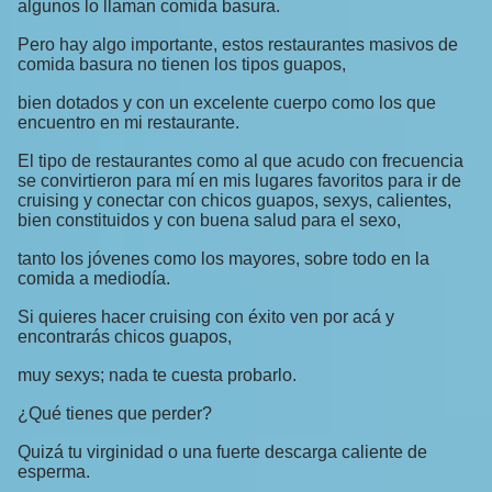
algunos lo llaman comida basura.
Pero hay algo importante, estos restaurantes masivos de
comida basura no tienen los tipos guapos,
bien dotados y con un excelente cuerpo como los que
encuentro en mi restaurante.
El tipo de restaurantes como al que acudo con frecuencia
se convirtieron para mí en mis lugares favoritos para ir de
cruising y conectar con chicos guapos, sexys, calientes,
bien constituidos y con buena salud para el sexo,
tanto los jóvenes como los mayores, sobre todo en la
comida a mediodía.
Si quieres hacer cruising con éxito ven por acá y
encontrarás chicos guapos,
muy sexys; nada te cuesta probarlo.
¿Qué tienes que perder?
Quizá tu virginidad o una fuerte descarga caliente de
esperma.