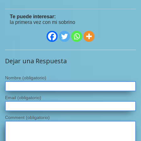
Te puede interesar:
la primera vez con mi sobrino
Dejar una Respuesta
Nombre
(obligatorio)
Email
(obligatorio)
Comment (obligatorio)