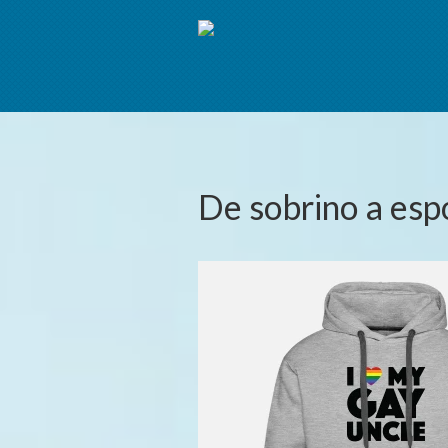
De sobrino a esp