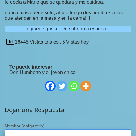
le decía a Mario que se quedara y me cuidara,
nunca más quede solo, ahora tengo dos hombres a los
que atender, en la mesa y en la cama!!!!
Te puede gustar:
De sobrino a esposa …
18445 Vistas totales
, 5 Vistas hoy
Te puede interesar:
Don Humberto y el joven chico
Dejar una Respuesta
Nombre
(obligatorio)