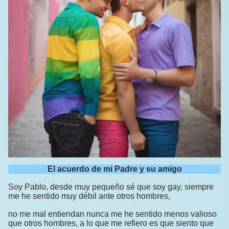
El acuerdo de mi Padre y su amigo
Soy Pablo, desde muy pequeño sé que soy gay, siempre
me he sentido muy débil ante otros hombres,
no me mal entiendan nunca me he sentido menos valioso
que otros hombres, a lo que me refiero es que siento que