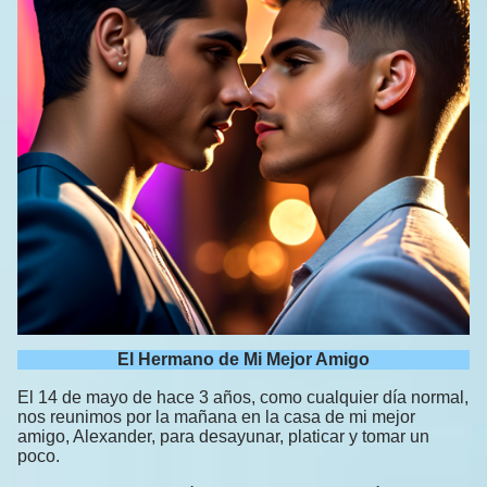
El Hermano de Mi Mejor Amigo
El 14 de mayo de hace 3 años, como cualquier día normal,
nos reunimos por la mañana en la casa de mi mejor
amigo, Alexander, para desayunar, platicar y tomar un
poco.