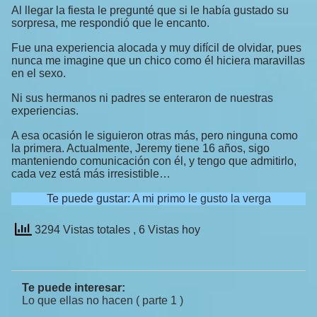
Al llegar la fiesta le pregunté que si le había gustado su
sorpresa, me respondió que le encanto.
Fue una experiencia alocada y muy difícil de olvidar, pues
nunca me imagine que un chico como él hiciera maravillas
en el sexo.
Ni sus hermanos ni padres se enteraron de nuestras
experiencias.
A esa ocasión le siguieron otras más, pero ninguna como
la primera. Actualmente, Jeremy tiene 16 años, sigo
manteniendo comunicación con él, y tengo que admitirlo,
cada vez está más irresistible…
Te puede gustar:
A mi primo le gusto la verga
3294 Vistas totales
, 6 Vistas hoy
Te puede interesar:
Lo que ellas no hacen ( parte 1 )