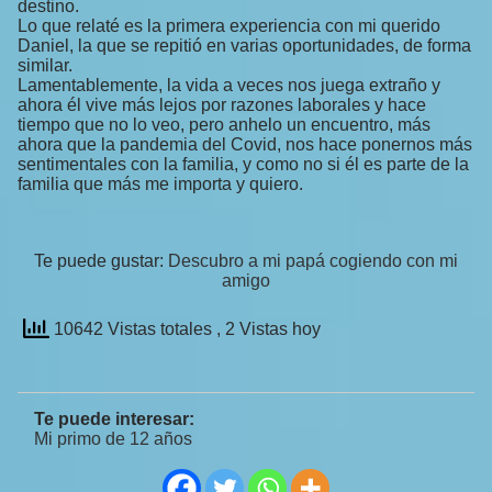
destino.
Lo que relaté es la primera experiencia con mi querido
Daniel, la que se repitió en varias oportunidades, de forma
similar.
Lamentablemente, la vida a veces nos juega extraño y
ahora él vive más lejos por razones laborales y hace
tiempo que no lo veo, pero anhelo un encuentro, más
ahora que la pandemia del Covid, nos hace ponernos más
sentimentales con la familia, y como no si él es parte de la
familia que más me importa y quiero.
Te puede gustar:
Descubro a mi papá cogiendo con mi
amigo
10642 Vistas totales
, 2 Vistas hoy
Te puede interesar:
Mi primo de 12 años