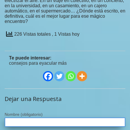
electrizar el aire. En un viaje en colectivo, en un concierto,
en la universidad, en un casamiento, en un cajero
automático, en el supermercado… ¿Dónde está escrito, en
definitiva, cuál es el mejor lugar para ese mágico
encuentro?
226 Vistas totales
, 1 Vistas hoy
Te puede interesar:
consejos para eyacular más
Dejar una Respuesta
Nombre
(obligatorio)