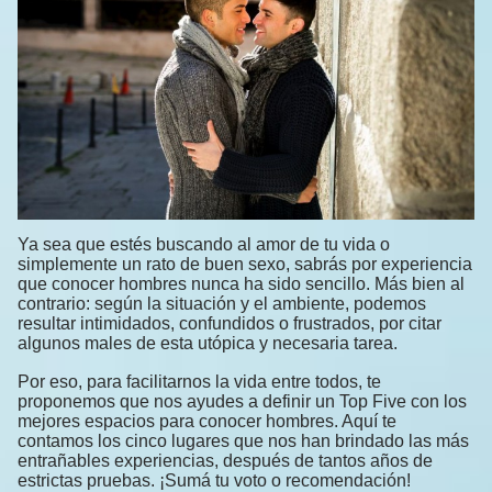
Ya sea que estés buscando al amor de tu vida o
simplemente un rato de buen sexo, sabrás por experiencia
que conocer hombres nunca ha sido sencillo. Más bien al
contrario: según la situación y el ambiente, podemos
resultar intimidados, confundidos o frustrados, por citar
algunos males de esta utópica y necesaria tarea.
Por eso, para facilitarnos la vida entre todos, te
proponemos que nos ayudes a definir un Top Five con los
mejores espacios para conocer hombres. Aquí te
contamos los cinco lugares que nos han brindado las más
entrañables experiencias, después de tantos años de
estrictas pruebas. ¡Sumá tu voto o recomendación!