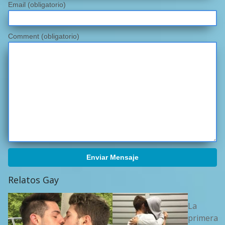
Email
(obligatorio)
Comment (obligatorio)
Enviar Mensaje
Relatos Gay
La
primera