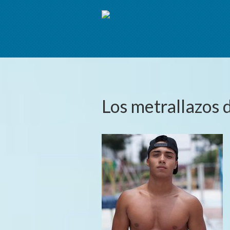
Los metrallazos 