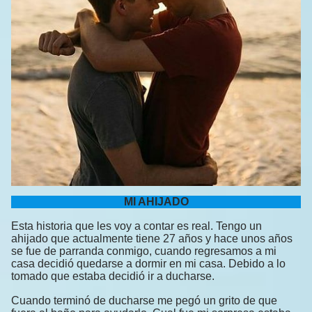
MI AHIJADO
Esta historia que les voy a contar es real. Tengo un
ahijado que actualmente tiene 27 años y hace unos años
se fue de parranda conmigo, cuando regresamos a mi
casa decidió quedarse a dormir en mi casa. Debido a lo
tomado que estaba decidió ir a ducharse.
Cuando terminó de ducharse me pegó un grito de que