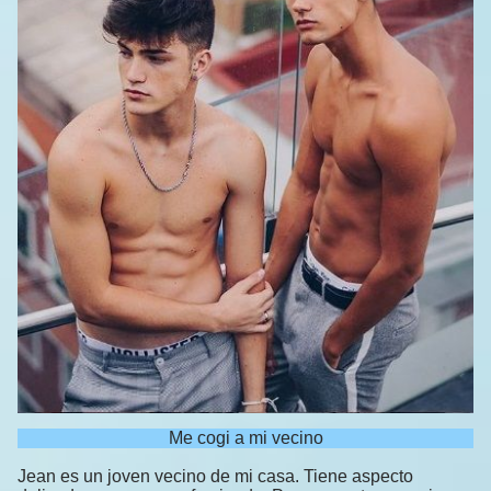
Me cogi a mi vecino
Jean es un joven vecino de mi casa. Tiene aspecto