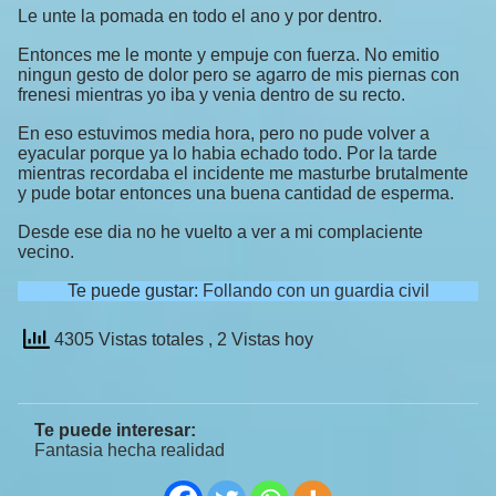
Le unte la pomada en todo el ano y por dentro.
Entonces me le monte y empuje con fuerza. No emitio
ningun gesto de dolor pero se agarro de mis piernas con
frenesi mientras yo iba y venia dentro de su recto.
En eso estuvimos media hora, pero no pude volver a
eyacular porque ya lo habia echado todo. Por la tarde
mientras recordaba el incidente me masturbe brutalmente
y pude botar entonces una buena cantidad de esperma.
Desde ese dia no he vuelto a ver a mi complaciente
vecino.
Te puede gustar:
Follando con un guardia civil
4305 Vistas totales
, 2 Vistas hoy
Te puede interesar:
Fantasia hecha realidad