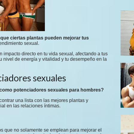
 que ciertas plantas pueden mejorar tus
rendimiento sexual.
n impacto directo en tu vida sexual, afectando a tus
 nivel de energía y vitalidad y tu desempeño en la
iadores sexuales
 como potenciadores sexuales para hombres?
ontrar una lista con las mejores plantas y
al en las relaciones íntimas.
os que no solamente se emplean para mejorar el