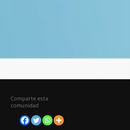
Comparte esta
comunidad