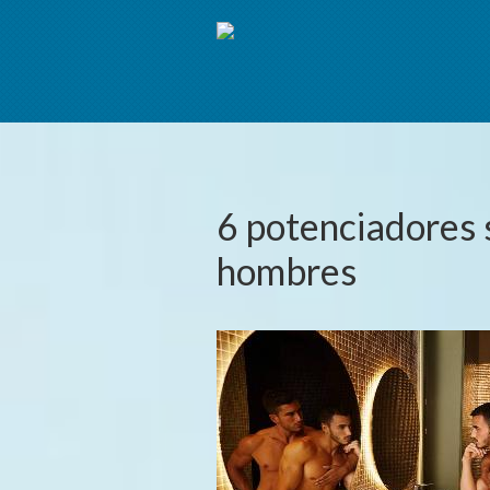
6 potenciadores 
hombres