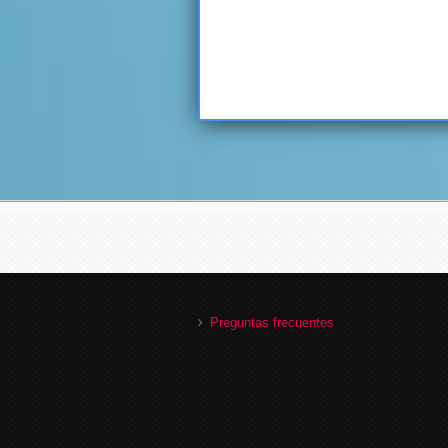
Preguntas frecuentes