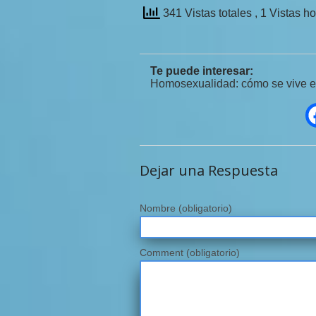
341 Vistas totales
, 1 Vistas h
Te puede interesar:
Homosexualidad: cómo se vive e
Dejar una Respuesta
Nombre
(obligatorio)
Comment (obligatorio)