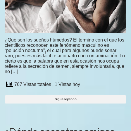
¿Qué son los sueños húmedos? El término con el que los
científicos reconocen este fenómeno masculino es
“polución nocturna”, el cual para algunos puede sonar
raro, pues es más fácil relacionarlo con contaminación. Lo
cierto es que la palabra que en esta ocasión nos ocupa
refiere a la secreción de semen, siempre involuntaria, que
no […]
767 Vistas totales
, 1 Vistas hoy
Sigue leyendo