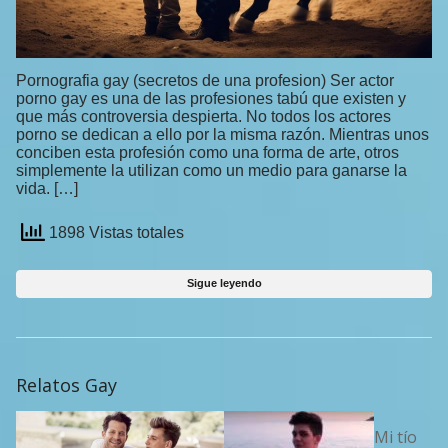
Pornografia gay (secretos de una profesion) Ser actor
porno gay es una de las profesiones tabú que existen y
que más controversia despierta. No todos los actores
porno se dedican a ello por la misma razón. Mientras unos
conciben esta profesión como una forma de arte, otros
simplemente la utilizan como un medio para ganarse la
vida. […]
1898 Vistas totales
Sigue leyendo
Relatos Gay
Mi tío