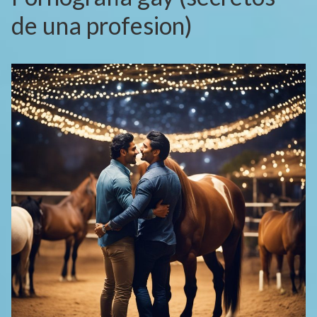
de una profesion)