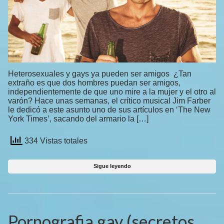
Heterosexuales y gays ya pueden ser amigos ¿Tan
extraño es que dos hombres puedan ser amigos,
independientemente de que uno mire a la mujer y el otro al
varón? Hace unas semanas, el crítico musical Jim Farber
le dedicó a este asunto uno de sus artículos en ‘The New
York Times’, sacando del armario la […]
334 Vistas totales
Sigue leyendo
Pornografia gay (secretos