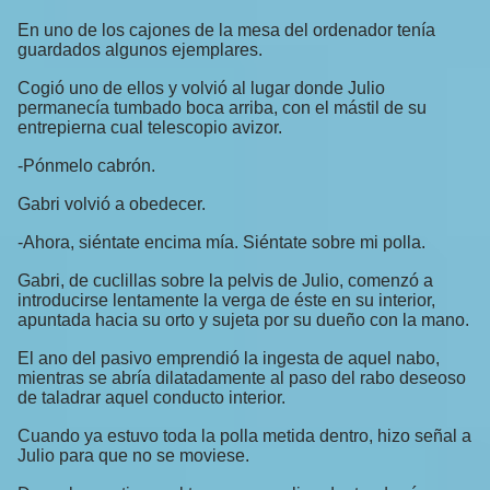
En uno de los cajones de la mesa del ordenador tenía
guardados algunos ejemplares.
Cogió uno de ellos y volvió al lugar donde Julio
permanecía tumbado boca arriba, con el mástil de su
entrepierna cual telescopio avizor.
-Pónmelo cabrón.
Gabri volvió a obedecer.
-Ahora, siéntate encima mía. Siéntate sobre mi polla.
Gabri, de cuclillas sobre la pelvis de Julio, comenzó a
introducirse lentamente la verga de éste en su interior,
apuntada hacia su orto y sujeta por su dueño con la mano.
El ano del pasivo emprendió la ingesta de aquel nabo,
mientras se abría dilatadamente al paso del rabo deseoso
de taladrar aquel conducto interior.
Cuando ya estuvo toda la polla metida dentro, hizo señal a
Julio para que no se moviese.