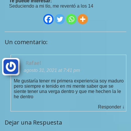
Te puede interesar:
Seduciendo a mi tío, me reventó a los 14
Un comentario:
Rafael
agosto 31, 2021 at 7:41 pm
Me gustaría tener mi primera experiencia soy maduro
pero siempre e tenido en mi mente saber que se
siente tener una verga dentro y que me hechen la le
he dentro
Responder
↓
Dejar una Respuesta