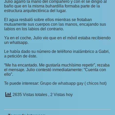
Julio agarró la mano del compañero y con él se dirigió al
baño que en la misma buhardilla formaba parte de la
estructura arquitectónica del lugar.
El agua resbaló sobre ellos mientras se frotaban
mutuamente sus cuerpos con las manos, encajando sus
labios en los labios del contrario.
Ya en el coche, Julio vio que en el móvil estaba recibiendo
un whatsapp.
Le había dado su número de teléfono inalámbrico a Gabri,
a petición de éste.
“Me ha encantado. Me gustaría muchísimo repetir”, rezaba
el mensaje. Julio contestó inmediatamente: “Cuenta con
ello”.
Te puede interesar:
Grupo de whatsapp gay ( chicos hot)
2635 Vistas totales
, 2 Vistas hoy