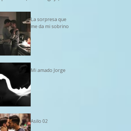
La sorpresa que
me da mi sobrino
Mi amado Jorge
Asilo 02