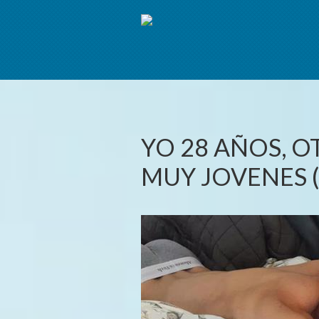
YO 28 AÑOS, 
MUY JOVENES (