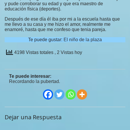
y pude corroborar su edad y que era maestro de
educación física (deportes).
Después de ese día él iba por mi a la escuela hasta que
me llevo a su casa y me hizo el amor, realmente me
enamoré, hasta que me confeso que tenia pareja.
Te puede gustar:
El niño de la plaza
4198 Vistas totales
, 2 Vistas hoy
Te puede interesar:
Recordando la pubertad.
Dejar una Respuesta