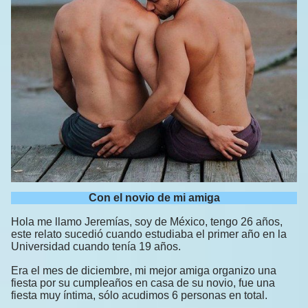
Con el novio de mi amiga
Hola me llamo Jeremías, soy de México, tengo 26 años,
este relato sucedió cuando estudiaba el primer año en la
Universidad cuando tenía 19 años.
Era el mes de diciembre, mi mejor amiga organizo una
fiesta por su cumpleaños en casa de su novio, fue una
fiesta muy íntima, sólo acudimos 6 personas en total.