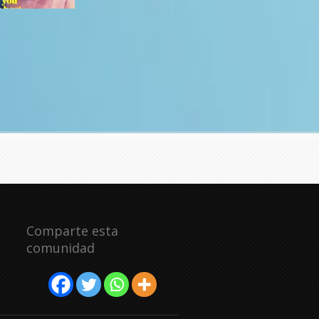
Comparte esta
comunidad