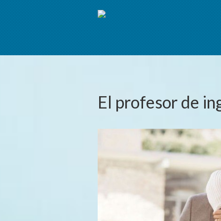
El profesor de in