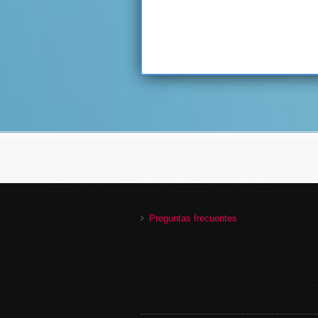
Preguntas frecuentes